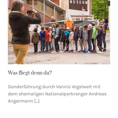
Was fliegt denn da?
Sonderführung durch Vannis Vogelwelt mit
dem ehemaligen Nationalparkranger Andreas
Angermann [...]