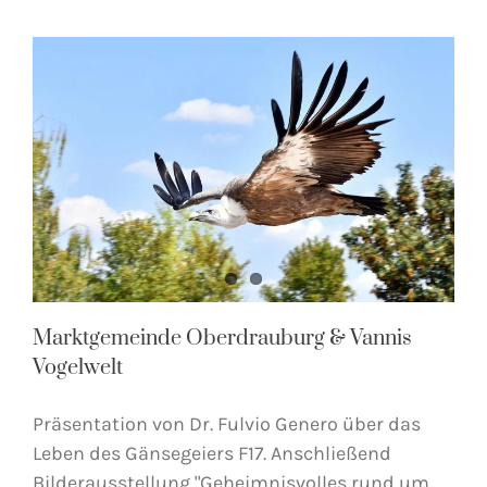
Marktgemeinde Oberdrauburg & Vannis
Vogelwelt
Präsentation von Dr. Fulvio Genero über das
Leben des Gänsegeiers F17. Anschließend
Bilderausstellung "Geheimnisvolles rund um