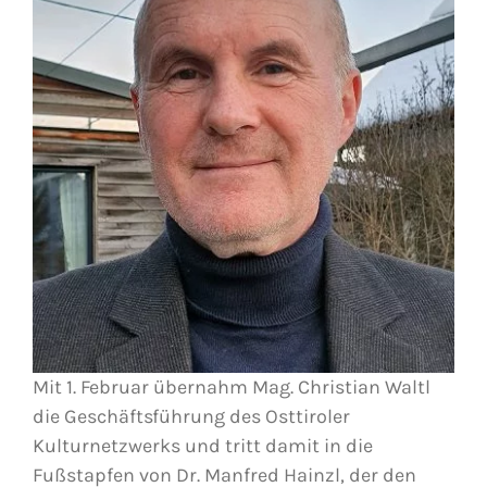
Mit 1. Februar übernahm Mag. Christian Waltl
die Geschäftsführung des Osttiroler
Kulturnetzwerks und
tritt damit in die
Fußstapfen von Dr. Manfred Hainzl, der den