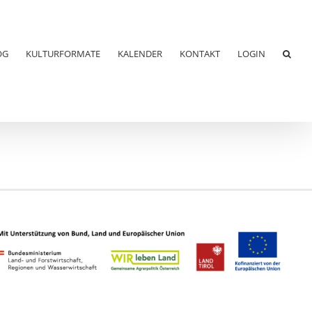
OG
KULTURFORMATE
KALENDER
KONTAKT
LOGIN
Leaflet