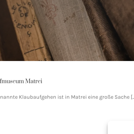
fmuseum Matrei
nannte Klaubaufgehen ist in Matrei eine große Sache [..