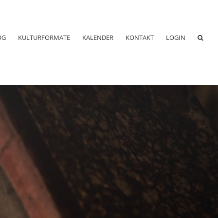
OG
KULTURFORMATE
KALENDER
KONTAKT
LOGIN