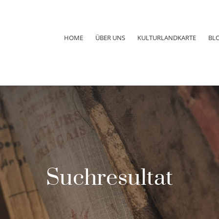
HOME
ÜBER UNS
KULTURLANDKARTE
BL
Suchresultat