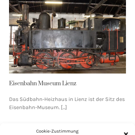
Eisenbahn Museum Lienz
Das Südbahn-Heizhaus in Lienz ist der Sitz des
Eisenbahn-Museum. [...]
Cookie-Zustimmung