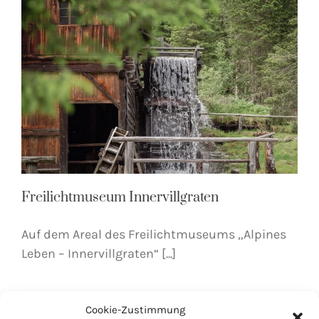
Freilichtmuseum Innervillgraten
Auf dem Areal des Freilichtmuseums „Alpines
Leben – Innervillgraten“ [...]
Cookie-Zustimmung