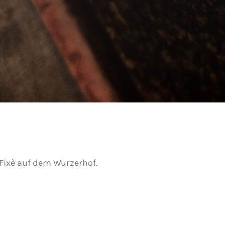
 Fixè auf dem Wurzerhof.