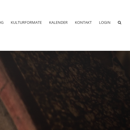
OG
KULTURFORMATE
KALENDER
KONTAKT
LOGIN