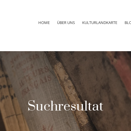
HOME
ÜBER UNS
KULTURLANDKARTE
BL
Suchresultat