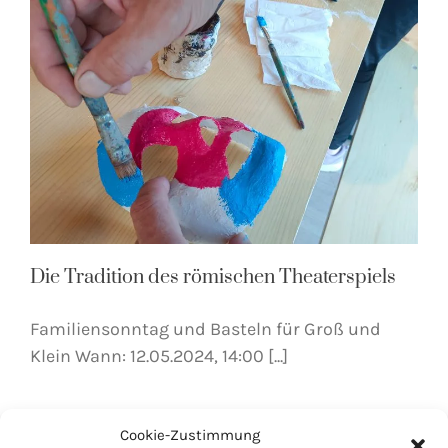
Die Tradition des römischen Theaterspiels
Familiensonntag und Basteln für Groß und
Klein Wann: 12.05.2024, 14:00 [...]
Cookie-Zustimmung