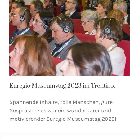
Euregio Museumstag 2023 im Trentino.
Spannende Inhalte, tolle Menschen, gute
Gespräche - es war ein wunderbarer und
motivierender Euregio Museumstag 2023!