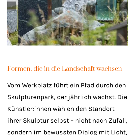
Formen, die in die Landschaft wachsen
Vom Werkplatz führt ein Pfad durch den
Skulpturenpark, der jährlich wächst. Die
Künstler:innen wählen den Standort
ihrer Skulptur selbst – nicht nach Zufall,
sondern im bewussten Dialog mit Licht,