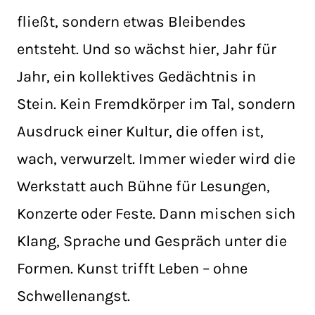
fließt, sondern etwas Bleibendes
entsteht. Und so wächst hier, Jahr für
Jahr, ein kollektives Gedächtnis in
Stein. Kein Fremdkörper im Tal, sondern
Ausdruck einer Kultur, die offen ist,
wach, verwurzelt. Immer wieder wird die
Werkstatt auch Bühne für Lesungen,
Konzerte oder Feste. Dann mischen sich
Klang, Sprache und Gespräch unter die
Formen. Kunst trifft Leben – ohne
Schwellenangst.