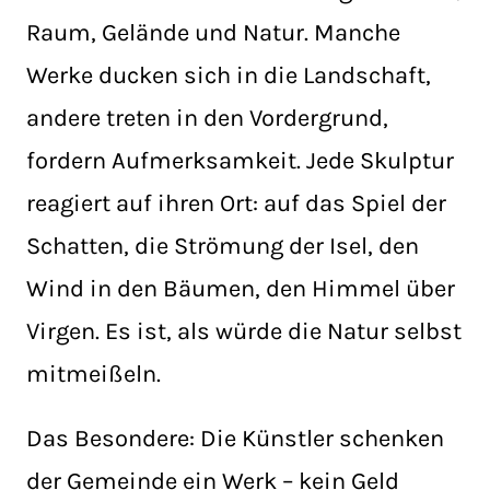
Raum, Gelände und Natur. Manche
Werke ducken sich in die Landschaft,
andere treten in den Vordergrund,
fordern Aufmerksamkeit. Jede Skulptur
reagiert auf ihren Ort: auf das Spiel der
Schatten, die Strömung der Isel, den
Wind in den Bäumen, den Himmel über
Virgen. Es ist, als würde die Natur selbst
mitmeißeln.
Das Besondere: Die Künstler schenken
der Gemeinde ein Werk – kein Geld