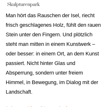
Skulpturenpark
Man hört das Rauschen der Isel, riecht
frisch geschlagenes Holz, fühlt den rauen
Stein unter den Fingern. Und plötzlich
steht man mitten in einem Kunstwerk –
oder besser: in einem Ort, an dem Kunst
passiert. Nicht hinter Glas und
Absperrung, sondern unter freiem
Himmel, in Bewegung, im Dialog mit der
Landschaft.