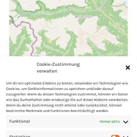
Cookie-Zustimmung
verwalten
Um dir ein optimales Erlebnis zu bieten, verwenden wir Technologien wie
Cookies, um Geräteinformationen zu speichern und/oder darauf
zuzugreifen. Wenn du diesen Technologien zustimmst, können wir Daten
wie das Surfverhalten oder eindeutige IDs auf dieser Website verarbeiten.
Wenn du deine Zustimmung nicht erteilst oder zurückziehst, können
bestimmte Merkmale und Funktionen beeinträchtigt werden.
Funktional
Immer aktiv
Statistiken