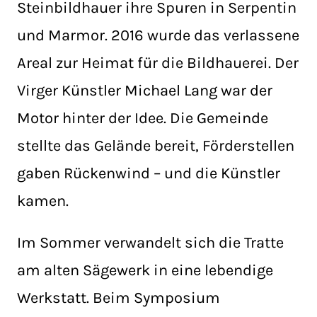
Steinbildhauer ihre Spuren in Serpentin
und Marmor. 2016 wurde das verlassene
Areal zur Heimat für die Bildhauerei. Der
Virger Künstler Michael Lang war der
Motor hinter der Idee. Die Gemeinde
stellte das Gelände bereit, Förderstellen
gaben Rückenwind – und die Künstler
kamen.
Im Sommer verwandelt sich die Tratte
am alten Sägewerk in eine lebendige
Werkstatt. Beim Symposium