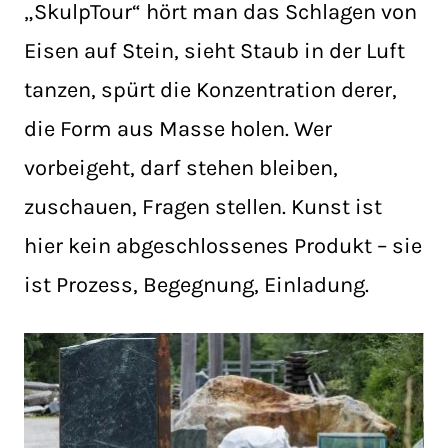
„SkulpTour“ hört man das Schlagen von
Eisen auf Stein, sieht Staub in der Luft
tanzen, spürt die Konzentration derer,
die Form aus Masse holen. Wer
vorbeigeht, darf stehen bleiben,
zuschauen, Fragen stellen. Kunst ist
hier kein abgeschlossenes Produkt – sie
ist Prozess, Begegnung, Einladung.