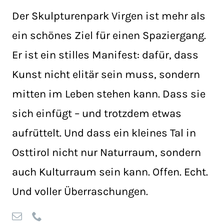
Der Skulpturenpark Virgen ist mehr als
ein schönes Ziel für einen Spaziergang.
Er ist ein stilles Manifest: dafür, dass
Kunst nicht elitär sein muss, sondern
mitten im Leben stehen kann. Dass sie
sich einfügt – und trotzdem etwas
aufrüttelt. Und dass ein kleines Tal in
Osttirol nicht nur Naturraum, sondern
auch Kulturraum sein kann. Offen. Echt.
Und voller Überraschungen.