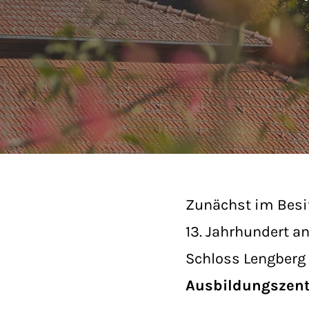
Zunächst im Besi
13. Jahrhundert a
Schloss Lengberg 
Ausbildungszent