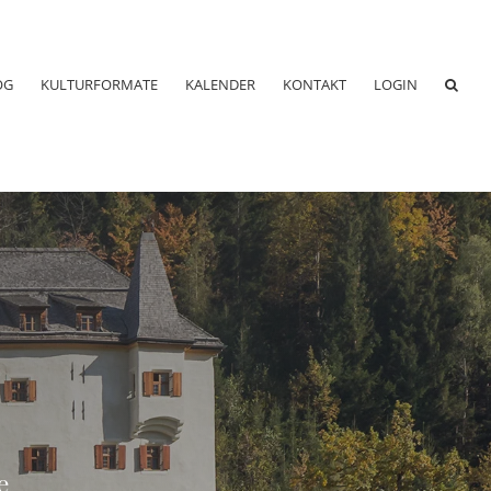
OG
KULTURFORMATE
KALENDER
KONTAKT
LOGIN
e