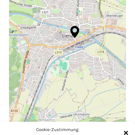
Cookie-Zustimmung