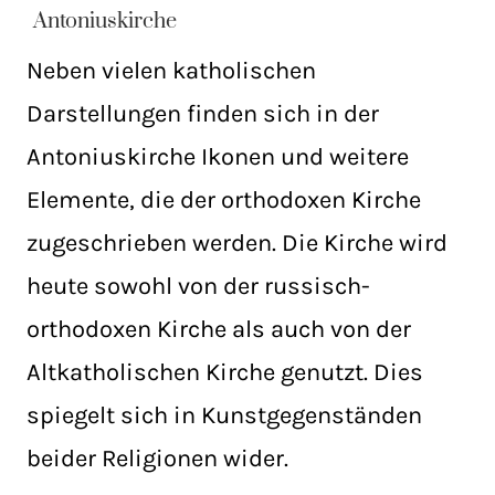
Antoniuskirche
Neben vielen katholischen
Darstellungen finden sich in der
Antoniuskirche Ikonen und weitere
Elemente, die der orthodoxen Kirche
zugeschrieben werden. Die Kirche wird
heute sowohl von der russisch-
orthodoxen Kirche als auch von der
Altkatholischen Kirche genutzt. Dies
spiegelt sich in Kunstgegenständen
beider Religionen wider.