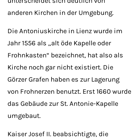
unterscheidet sich deutlich von
anderen Kirchen in der Umgebung.
Die Antoniuskirche in Lienz wurde im
Jahr 1556 als „alt öde Kapelle oder
Frohnkasten“ bezeichnet, hat also als
Kirche noch gar nicht existiert. Die
Görzer Grafen haben es zur Lagerung
von Frohnerzen benutzt. Erst 1660 wurde
das Gebäude zur St. Antonie-Kapelle
umgebaut.
Kaiser Josef II. beabsichtigte, die