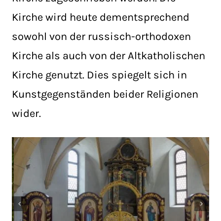
Kirche wird heute dementsprechend
sowohl von der russisch-orthodoxen
Kirche als auch von der Altkatholischen
Kirche genutzt. Dies spiegelt sich in
Kunstgegenständen beider Religionen
wider.