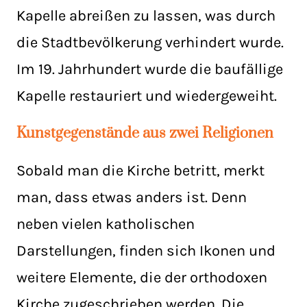
Kapelle abreißen zu lassen, was durch
die Stadtbevölkerung verhindert wurde.
Im 19. Jahrhundert wurde die baufällige
Kapelle restauriert und wiedergeweiht.
Kunstgegenstände aus zwei Religionen
Sobald man die Kirche betritt, merkt
man, dass etwas anders ist. Denn
neben vielen katholischen
Darstellungen, finden sich Ikonen und
weitere Elemente, die der orthodoxen
Kirche zugeschrieben werden. Die