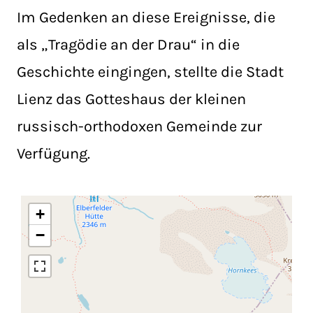
Im Gedenken an diese Ereignisse, die
als „Tragödie an der Drau“ in die
Geschichte eingingen, stellte die Stadt
Lienz das Gotteshaus der kleinen
russisch-orthodoxen Gemeinde zur
Verfügung.
+
−