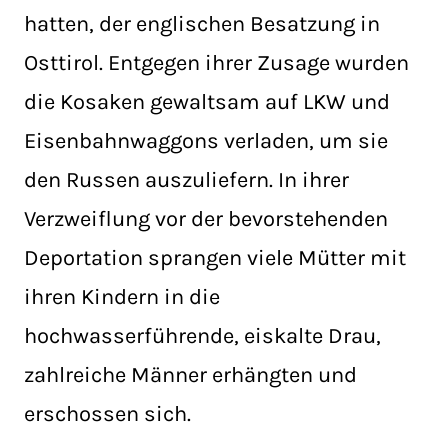
hatten, der englischen Besatzung in
Osttirol. Entgegen ihrer Zusage wurden
die Kosaken gewaltsam auf LKW und
Eisenbahnwaggons verladen, um sie
den Russen auszuliefern. In ihrer
Verzweiflung vor der bevorstehenden
Deportation sprangen viele Mütter mit
ihren Kindern in die
hochwasserführende, eiskalte Drau,
zahlreiche Männer erhängten und
erschossen sich.