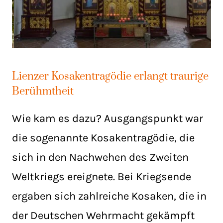
Lienzer Kosakentragödie erlangt traurige
Berühmtheit
Wie kam es dazu? Ausgangspunkt war
die sogenannte Kosakentragödie, die
sich in den Nachwehen des Zweiten
Weltkriegs ereignete. Bei Kriegsende
ergaben sich zahlreiche Kosaken, die in
der Deutschen Wehrmacht gekämpft