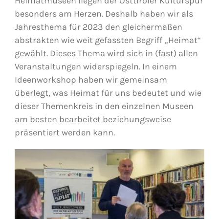
Heimatmuseen liegen der
Osttiroler Kulturspur
besonders am Herzen. Deshalb haben wir als
Jahresthema für 2023 den gleichermaßen
abstrakten wie weit gefassten Begriff „Heimat“
gewählt. Dieses Thema wird sich in (fast) allen
Veranstaltungen widerspiegeln. In einem
Ideenworkshop haben wir gemeinsam
überlegt, was Heimat für uns bedeutet und wie
dieser Themenkreis in den einzelnen Museen
am besten bearbeitet beziehungsweise
präsentiert werden kann.