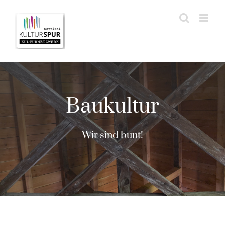
Zum
Inhalt
springen
Baukultur
Wir sind bunt!