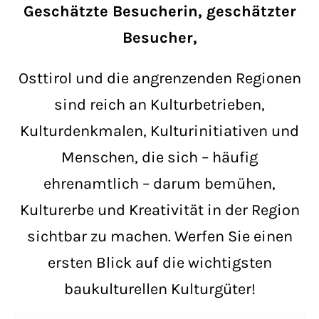
Geschätzte Besucherin, geschätzter
Besucher,
Osttirol und die angrenzenden Regionen
sind reich an Kulturbetrieben,
Kulturdenkmalen, Kulturinitiativen und
Menschen, die sich – häufig
ehrenamtlich – darum bemühen,
Kulturerbe und Kreativität in der Region
sichtbar zu machen. Werfen Sie einen
ersten Blick auf die wichtigsten
baukulturellen Kulturgüter!