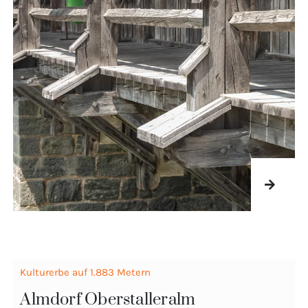
Kulturerbe auf 1.883 Metern
Almdorf Oberstalleralm