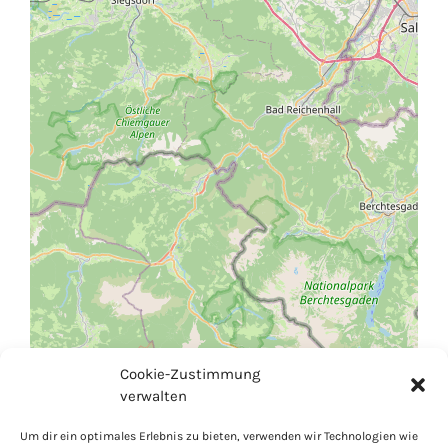
Cookie-Zustimmung
verwalten
Um dir ein optimales Erlebnis zu bieten, verwenden wir Technologien wie