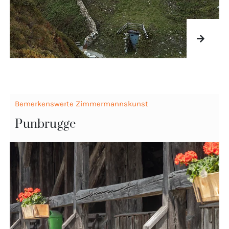
Bemerkenswerte Zimmermannskunst
Punbrugge