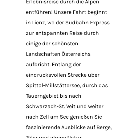
Erlebnisreise durch die Alpen
entführen! Unsere Fahrt beginnt
in Lienz, wo der Südbahn Express
zur entspannten Reise durch
einige der schönsten
Landschaften Österreichs
aufbricht. Entlang der
eindrucksvollen Strecke über
Spittal-Millstättersee, durch das
Tauerngebiet bis nach
Schwarzach-St. Veit und weiter
nach Zell am See genießen Sie
faszinierende Ausblicke auf Berge,
Täler und alpine Natur.