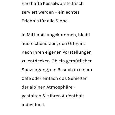
herzhafte Kesselwürste frisch
serviert werden – ein echtes
Erlebnis für alle Sinne.
In Mittersill angekommen, bleibt
ausreichend Zeit, den Ort ganz
nach Ihren eigenen Vorstellungen
zu entdecken. Ob ein gemütlicher
Spaziergang, ein Besuch in einem
Café oder einfach das Genießen
der alpinen Atmosphäre –
gestalten Sie Ihren Aufenthalt
individuell.