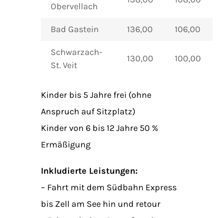
Obervellach
Bad Gastein
136,00
106,00
Schwarzach-
130,00
100,00
St. Veit
Kinder bis 5 Jahre frei (ohne
Anspruch auf Sitzplatz)
Kinder von 6 bis 12 Jahre 50 %
Ermäßigung
Inkludierte Leistungen:
– Fahrt mit dem Südbahn Express
bis Zell am See hin und retour