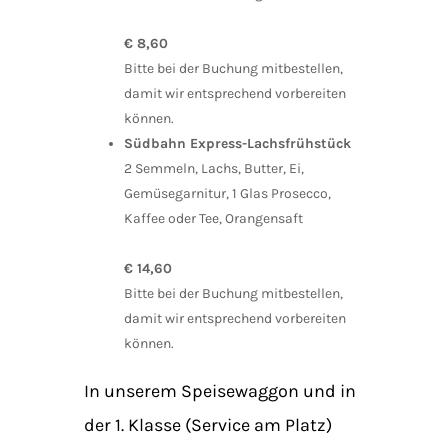
€ 8,60
Bitte bei der Buchung mitbestellen,
damit wir entsprechend vorbereiten
können.
Südbahn Express-Lachsfrühstück
2 Semmeln, Lachs, Butter, Ei,
Gemüsegarnitur, 1 Glas Prosecco,
Kaffee oder Tee, Orangensaft
€ 14,60
Bitte bei der Buchung mitbestellen,
damit wir entsprechend vorbereiten
können.
In unserem Speisewaggon und in
der 1. Klasse (Service am Platz)