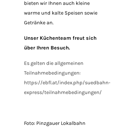
bieten wir Ihnen auch kleine
warme und kalte Speisen sowie
Getränke an.
Unser Küchenteam freut sich
über Ihren Besuch.
Es gelten die allgemeinen
Teilnahmebedingungen:
https://ebfl.at/index.php/suedbahn-
express/teilnahmebedingungen/
Foto: Pinzgauer Lokalbahn