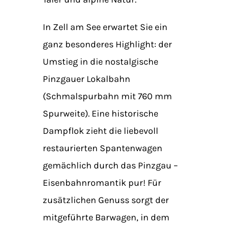
In Zell am See erwartet Sie ein
ganz besonderes Highlight: der
Umstieg in die nostalgische
Pinzgauer Lokalbahn
(Schmalspurbahn mit 760 mm
Spurweite). Eine historische
Dampflok zieht die liebevoll
restaurierten Spantenwagen
gemächlich durch das Pinzgau –
Eisenbahnromantik pur! Für
zusätzlichen Genuss sorgt der
mitgeführte Barwagen, in dem