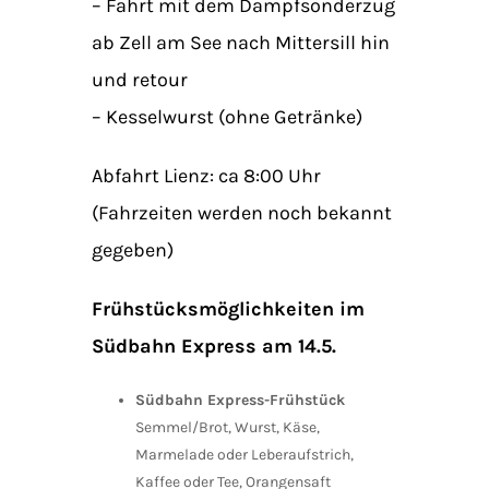
– Fahrt mit dem Dampfsonderzug
ab Zell am See nach Mittersill hin
und retour
– Kesselwurst (ohne Getränke)
Abfahrt Lienz: ca 8:00 Uhr
(Fahrzeiten werden noch bekannt
gegeben)
Frühstücksmöglichkeiten im
Südbahn Express am 14.5.
Südbahn Express-Frühstück
Semmel/Brot, Wurst, Käse,
Marmelade oder Leberaufstrich,
Kaffee oder Tee, Orangensaft