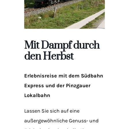
Mit Dampf durch
den Herbst
Erlebnisreise mit dem Südbahn
Express und der Pinzgauer
Lokalbahn
Lassen Sie sich auf eine
außergewöhnliche Genuss- und