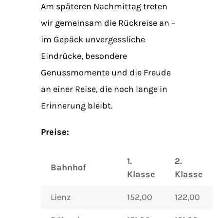
Am späteren Nachmittag treten
wir gemeinsam die Rückreise an –
im Gepäck unvergessliche
Eindrücke, besondere
Genussmomente und die Freude
an einer Reise, die noch lange in
Erinnerung bleibt.
Preise:
1.
2.
Bahnhof
Klasse
Klasse
Lienz
152,00
122,00